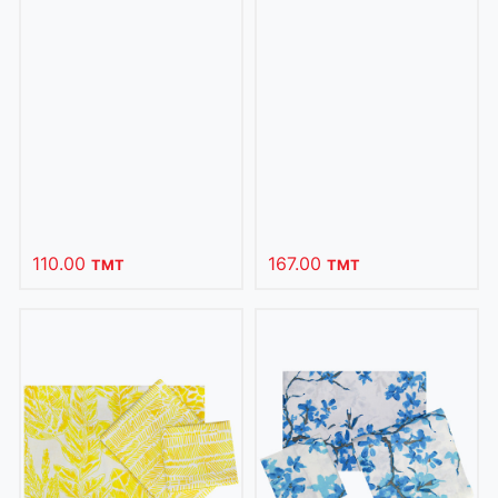
110.00
167.00
TMT
TMT