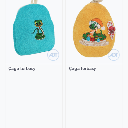
Çaga torbasy
Çaga torbasy