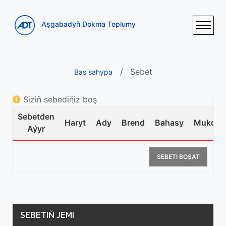
Aşgabadyň Dokma Toplumy
Sebet
Baş sahypa
Siziň sebediňiz boş
Sebetden
Haryt
Ady
Brend
Bahasy
Mukdar
Aýyr
SEBETI BOŞAT
SEBETIŇ JEMI