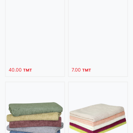
40.00
7.00
TMT
TMT