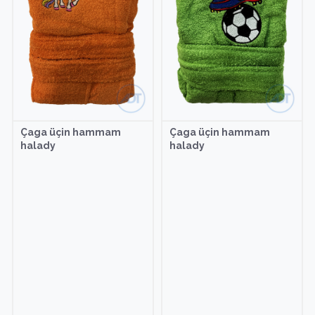
Çaga üçin hammam
Çaga üçin hammam
halady
halady