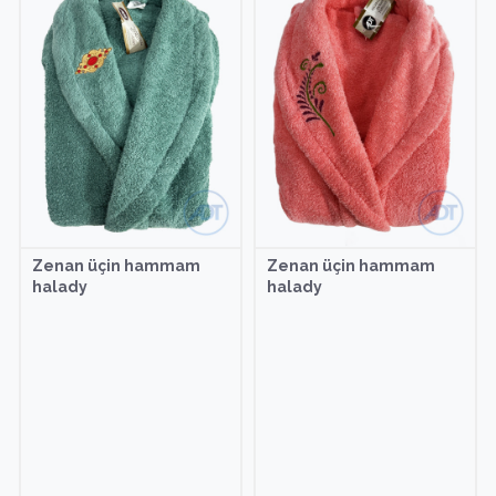
Zenan üçin hammam
Zenan üçin hammam
halady
halady