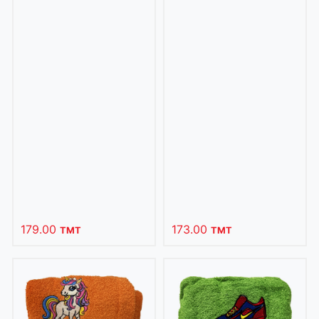
179.00
173.00
TMT
TMT