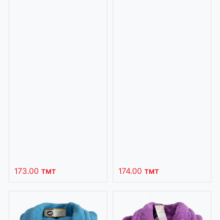
173.00
174.00
TMT
TMT