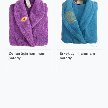
Zenan üçin hammam
Erkek üçin hammam
halady
halady