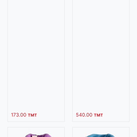
173.00
540.00
TMT
TMT