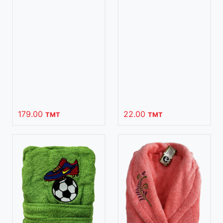
179.00
22.00
TMT
TMT