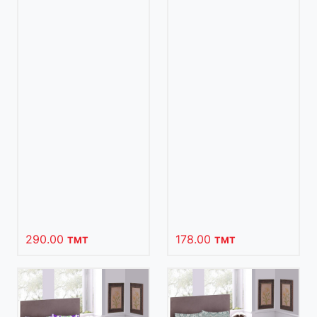
290.00
178.00
TMT
TMT