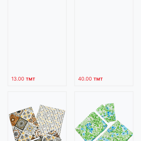
13.00
40.00
TMT
TMT