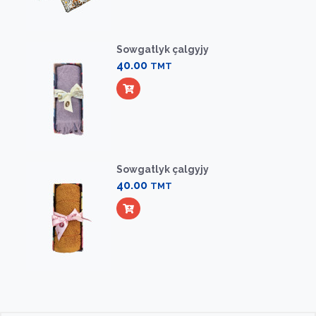
Sowgatlyk çalgyjy
40.00
TMT
Sowgatlyk çalgyjy
40.00
TMT