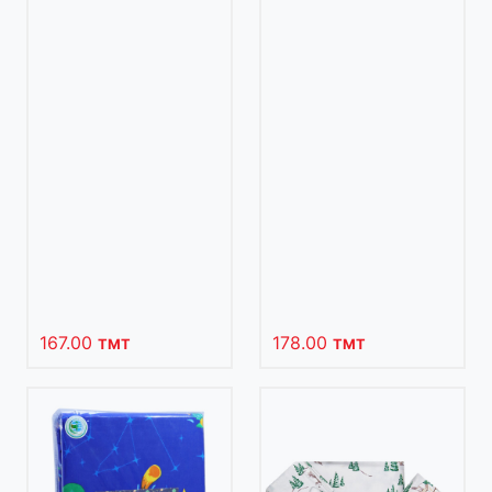
167.00
178.00
TMT
TMT