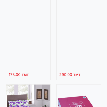
178.00
290.00
TMT
TMT