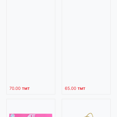
70.00
65.00
TMT
TMT