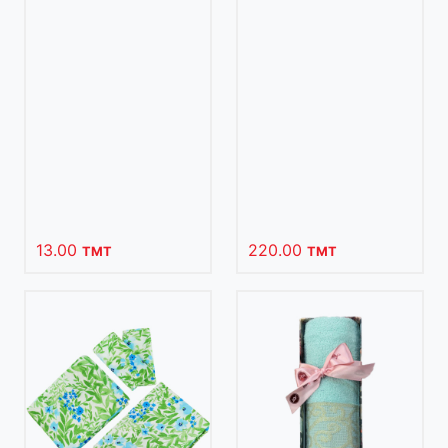
13.00
220.00
TMT
TMT