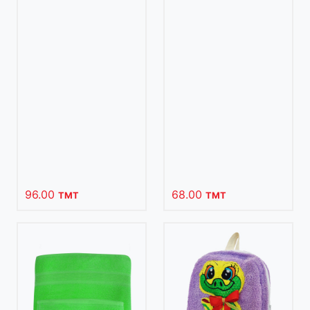
96.00
68.00
TMT
TMT