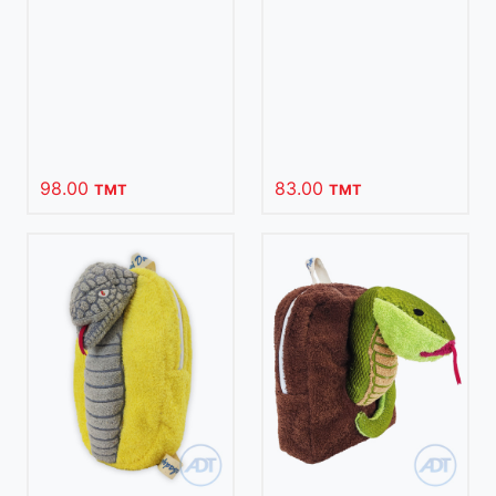
98.00
83.00
TMT
TMT