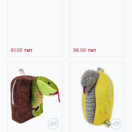
91.00
98.00
TMT
TMT