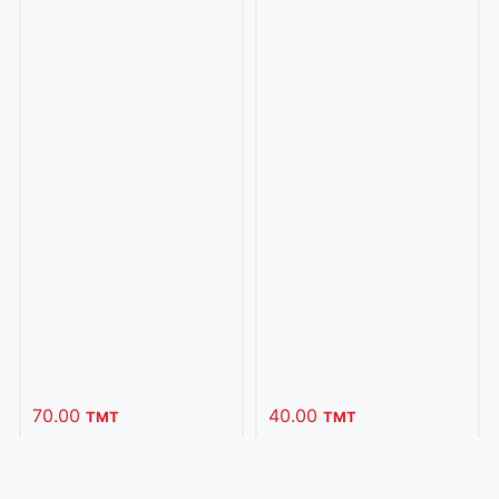
70.00
40.00
TMT
TMT