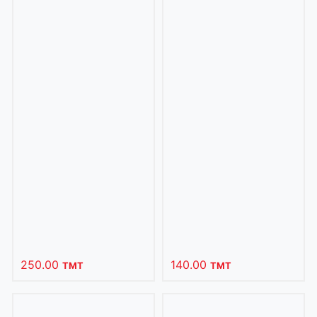
250.00
140.00
TMT
TMT