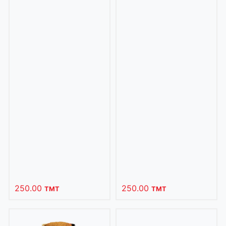
250.00
250.00
TMT
TMT