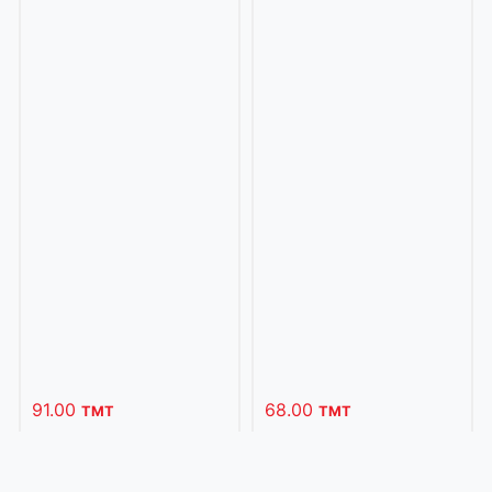
91.00
68.00
TMT
TMT