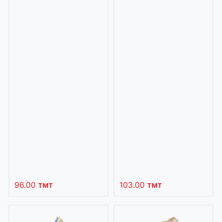
96.00
103.00
TMT
TMT