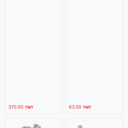
370.00
83.00
TMT
TMT